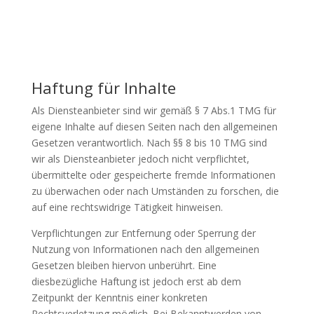
Haftung für Inhalte
Als Diensteanbieter sind wir gemäß § 7 Abs.1 TMG für
eigene Inhalte auf diesen Seiten nach den allgemeinen
Gesetzen verantwortlich. Nach §§ 8 bis 10 TMG sind
wir als Diensteanbieter jedoch nicht verpflichtet,
übermittelte oder gespeicherte fremde Informationen
zu überwachen oder nach Umständen zu forschen, die
auf eine rechtswidrige Tätigkeit hinweisen.
Verpflichtungen zur Entfernung oder Sperrung der
Nutzung von Informationen nach den allgemeinen
Gesetzen bleiben hiervon unberührt. Eine
diesbezügliche Haftung ist jedoch erst ab dem
Zeitpunkt der Kenntnis einer konkreten
Rechtsverletzung möglich. Bei Bekanntwerden von