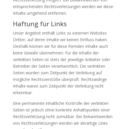
entsprechenden Rechtsverletzungen werden wir diese
Inhalte umgehend entfernen.
Haftung für Links
Unser Angebot enthält Links zu externen Websites
Dritter, auf deren Inhalte wir keinen Einfluss haben.
Deshalb können wir für diese fremden Inhalte auch
keine Gewähr übernehmen. Für die Inhalte der
verlinkten Seiten ist stets der jeweilige Anbieter oder
Betreiber der Seiten verantwortlich. Die verlinkten
Seiten wurden zum Zeitpunkt der Verlinkung auf
mögliche Rechtsverstöße überprüft. Rechtswidrige
Inhalte waren zum Zeitpunkt der Verlinkung nicht
erkennbar.
Eine permanente inhaltliche Kontrolle der verlinkten
Seiten ist jedoch ohne konkrete Anhaltspunkte einer
Rechtsverletzung nicht zumutbar. Bei Bekanntwerden
von Rechtsverletzungen werden wir derartige Links