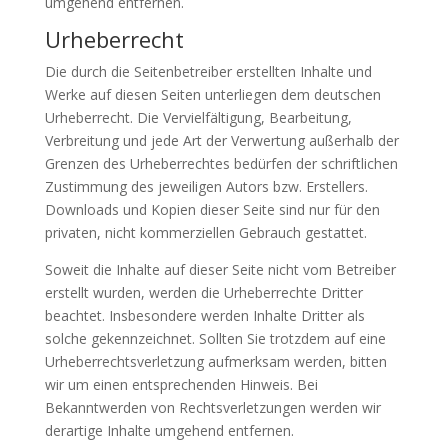
umgehend entfernen.
Urheberrecht
Die durch die Seitenbetreiber erstellten Inhalte und
Werke auf diesen Seiten unterliegen dem deutschen
Urheberrecht. Die Vervielfältigung, Bearbeitung,
Verbreitung und jede Art der Verwertung außerhalb der
Grenzen des Urheberrechtes bedürfen der schriftlichen
Zustimmung des jeweiligen Autors bzw. Erstellers.
Downloads und Kopien dieser Seite sind nur für den
privaten, nicht kommerziellen Gebrauch gestattet.
Soweit die Inhalte auf dieser Seite nicht vom Betreiber
erstellt wurden, werden die Urheberrechte Dritter
beachtet. Insbesondere werden Inhalte Dritter als
solche gekennzeichnet. Sollten Sie trotzdem auf eine
Urheberrechtsverletzung aufmerksam werden, bitten
wir um einen entsprechenden Hinweis. Bei
Bekanntwerden von Rechtsverletzungen werden wir
derartige Inhalte umgehend entfernen.