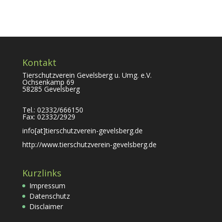
Kontakt
Tierschutzverein Gevelsberg u. Umg. e.V.
Ochsenkamp 69
58285 Gevelsberg
Tel.: 02332/666150
Fax: 02332/2929
info[at]tierschutzverein-gevelsberg.de
http://www.tierschutzverein-gevelsberg.de
Kurzlinks
Impressum
Datenschutz
Disclaimer