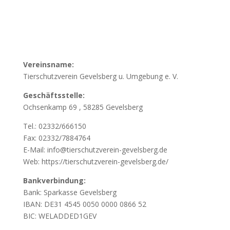
Vereinsname:
Tierschutzverein Gevelsberg u. Umgebung e. V.
Geschäftsstelle:
Ochsenkamp 69 , 58285 Gevelsberg
Tel.: 02332/666150
Fax: 02332/7884764
E-Mail: info@tierschutzverein-gevelsberg.de
Web: https://tierschutzverein-gevelsberg.de/
Bankverbindung:
Bank: Sparkasse Gevelsberg
IBAN: DE31 4545 0050 0000 0866 52
BIC: WELADDED1GEV