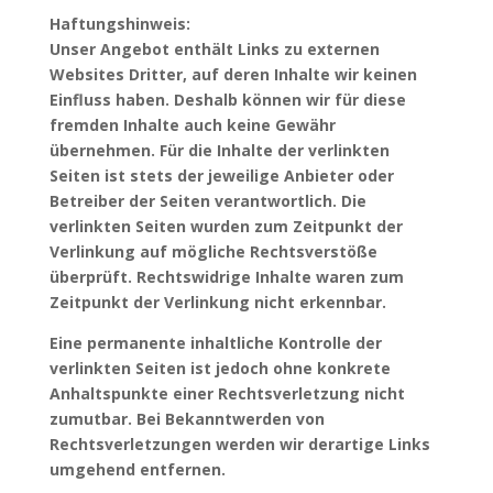
Haftungshinweis:
Unser Angebot enthält Links zu externen
Websites Dritter, auf deren Inhalte wir keinen
Einfluss haben. Deshalb können wir für diese
fremden Inhalte auch keine Gewähr
übernehmen. Für die Inhalte der verlinkten
Seiten ist stets der jeweilige Anbieter oder
Betreiber der Seiten verantwortlich. Die
verlinkten Seiten wurden zum Zeitpunkt der
Verlinkung auf mögliche Rechtsverstöße
überprüft. Rechtswidrige Inhalte waren zum
Zeitpunkt der Verlinkung nicht erkennbar.
Eine permanente inhaltliche Kontrolle der
verlinkten Seiten ist jedoch ohne konkrete
Anhaltspunkte einer Rechtsverletzung nicht
zumutbar. Bei Bekanntwerden von
Rechtsverletzungen werden wir derartige Links
umgehend entfernen.