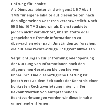
Haftung für Inhalte
Als Diensteanbieter sind wir gemäß § 7 Abs.1
TMG für eigene Inhalte auf diesen Seiten nach
den allgemeinen Gesetzen verantwortlich. Nach
§§ 8 bis 10 TMG sind wir als Diensteanbieter
jedoch nicht verpflichtet, übermittelte oder
gespeicherte fremde Informationen zu
überwachen oder nach Umständen zu forschen,
die auf eine rechtswidrige Tätigkeit hinweisen.
Verpflichtungen zur Entfernung oder Sperrung
der Nutzung von Informationen nach den
allgemeinen Gesetzen bleiben hiervon
unberührt. Eine diesbezügliche Haftung ist
jedoch erst ab dem Zeitpunkt der Kenntnis einer
konkreten Rechtsverletzung möglich. Bei
Bekanntwerden von entsprechenden
Rechtsverletzungen werden wir diese Inhalte
umgehend entfernen.