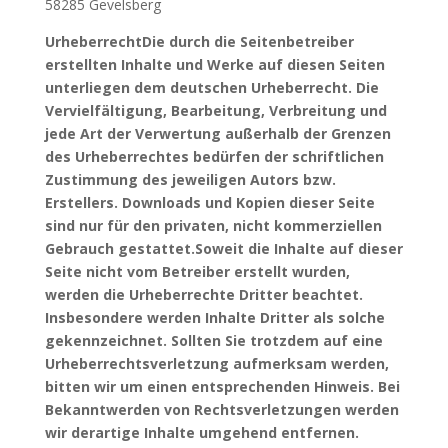
58285 Gevelsberg
UrheberrechtDie durch die Seitenbetreiber
erstellten Inhalte und Werke auf diesen Seiten
unterliegen dem deutschen Urheberrecht. Die
Vervielfältigung, Bearbeitung, Verbreitung und
jede Art der Verwertung außerhalb der Grenzen
des Urheberrechtes bedürfen der schriftlichen
Zustimmung des jeweiligen Autors bzw.
Erstellers. Downloads und Kopien dieser Seite
sind nur für den privaten, nicht kommerziellen
Gebrauch gestattet.Soweit die Inhalte auf dieser
Seite nicht vom Betreiber erstellt wurden,
werden die Urheberrechte Dritter beachtet.
Insbesondere werden Inhalte Dritter als solche
gekennzeichnet. Sollten Sie trotzdem auf eine
Urheberrechtsverletzung aufmerksam werden,
bitten wir um einen entsprechenden Hinweis. Bei
Bekanntwerden von Rechtsverletzungen werden
wir derartige Inhalte umgehend entfernen.