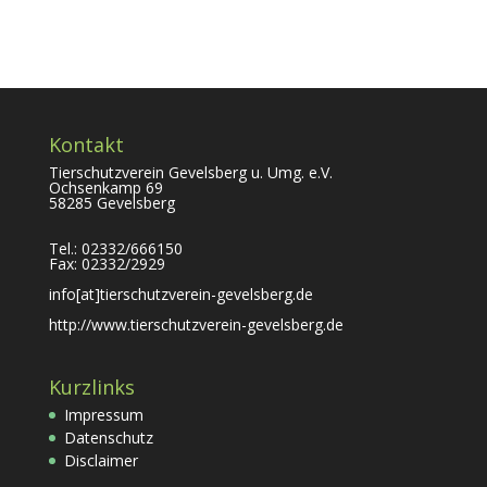
Kontakt
Tierschutzverein Gevelsberg u. Umg. e.V.
Ochsenkamp 69
58285 Gevelsberg
Tel.: 02332/666150
Fax: 02332/2929
info[at]tierschutzverein-gevelsberg.de
http://www.tierschutzverein-gevelsberg.de
Kurzlinks
Impressum
Datenschutz
Disclaimer