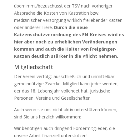
übernimmt/bezuschusst der TSV nach vorheriger
Absprache die Kosten von Kastration bzw.
medizinischer Versorgung wirklich freilebender Katzen
oder anderer Tiere.
Durch die neue
Katzenschutzverordnung des EN-Kreises wird es
hier aber noch zu erheblichen Veränderungen
kommen und auch die Halter von Freigänger-
Katzen deutlich stärker in die Pflicht nehmen.
Mitgliedschaft
Der Verein verfolgt ausschließlich und unmittelbar
gemeinnützige Zwecke. Mitglied kann jeder werden,
der das 18. Lebensjahr vollendet hat, juristische
Personen, Vereine und Gesellschaften.
Auch wenn sie uns nicht aktiv unterstützen können,
sind Sie uns herzlich willkommen:
Wir benötigen auch dringend Fördermitglieder, die
unsere Arbeit finanziell unterstützen!