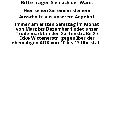
Bitte fragen Sie nach der Ware.
Hier sehen Sie einem kleinem
Ausschnitt aus unserem Angebot
Immer am ersten Samstag im Monat
von März bis Dezember findet unser
Trödelmarkt in der Gartenstraße 2 /
Ecke Wittenerstr, gegenüber der
ehemaligen AOK von 10 bis 13 Uhr statt