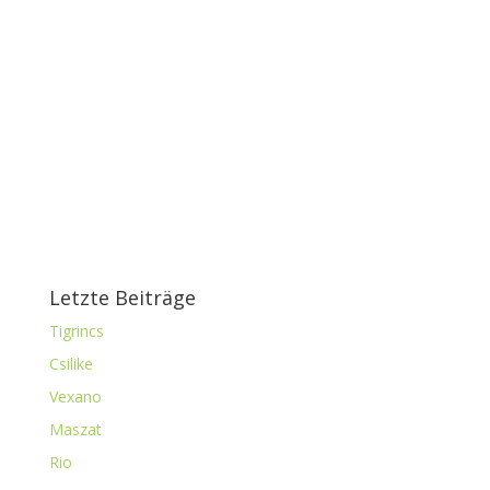
Letzte Beiträge
Tigrincs
Csilike
Vexano
Maszat
Rio