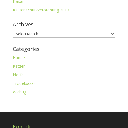
Basar
Katzenschutzverordnung 2017
Archives
Archives
Categories
Hunde
Katzen
Notfell
Trödelbasar
Wichtig
Kontakt