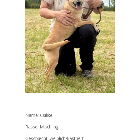
Name: Csilike
Rasse: Mischling
Geschlecht: weiblich/kastriert