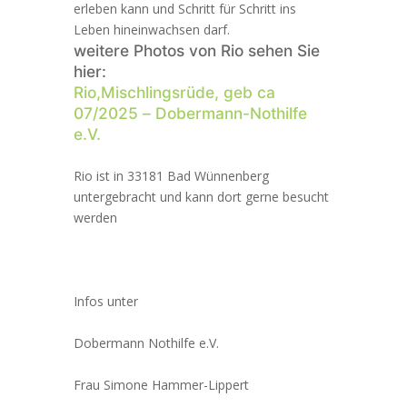
erleben kann und Schritt für Schritt ins
Leben hineinwachsen darf.
weitere Photos von Rio sehen Sie
hier:
Rio,Mischlingsrüde, geb ca
07/2025 – Dobermann-Nothilfe
e.V.
Rio ist in 33181 Bad Wünnenberg
untergebracht und kann dort gerne besucht
werden
Infos unter
Dobermann Nothilfe e.V.
Frau Simone Hammer-Lippert