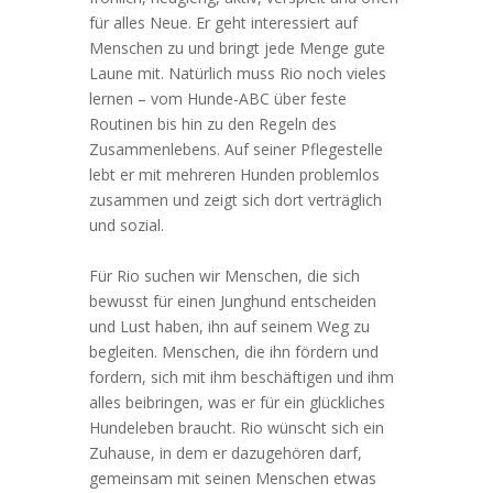
für alles Neue. Er geht interessiert auf
Menschen zu und bringt jede Menge gute
Laune mit. Natürlich muss Rio noch vieles
lernen – vom Hunde-ABC über feste
Routinen bis hin zu den Regeln des
Zusammenlebens. Auf seiner Pflegestelle
lebt er mit mehreren Hunden problemlos
zusammen und zeigt sich dort verträglich
und sozial.
Für Rio suchen wir Menschen, die sich
bewusst für einen Junghund entscheiden
und Lust haben, ihn auf seinem Weg zu
begleiten. Menschen, die ihn fördern und
fordern, sich mit ihm beschäftigen und ihm
alles beibringen, was er für ein glückliches
Hundeleben braucht. Rio wünscht sich ein
Zuhause, in dem er dazugehören darf,
gemeinsam mit seinen Menschen etwas