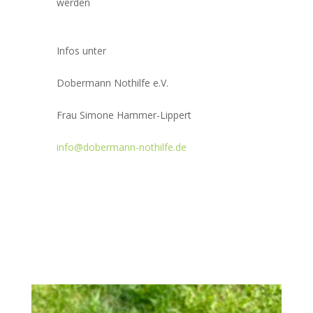
werden
Infos unter
Dobermann Nothilfe e.V.
Frau Simone Hammer-Lippert
info@dobermann-nothilfe.de