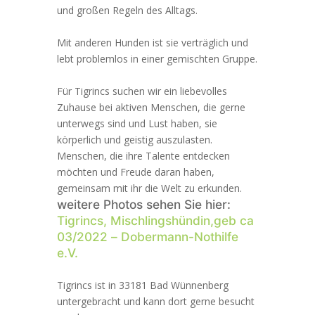
und großen Regeln des Alltags.
Mit anderen Hunden ist sie verträglich und
lebt problemlos in einer gemischten Gruppe.
Für Tigrincs suchen wir ein liebevolles
Zuhause bei aktiven Menschen, die gerne
unterwegs sind und Lust haben, sie
körperlich und geistig auszulasten.
Menschen, die ihre Talente entdecken
möchten und Freude daran haben,
gemeinsam mit ihr die Welt zu erkunden.
weitere Photos sehen Sie hier:
Tigrincs, Mischlingshündin,geb ca
03/2022 – Dobermann-Nothilfe
e.V.
Tigrincs ist in 33181 Bad Wünnenberg
untergebracht und kann dort gerne besucht