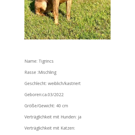
Name: Tigrincs
Rasse :Mischling
Geschlecht: weiblich/kastriert
Geboren:ca.03/2022
Größe/Gewicht: 40 cm
Verträglichkeit mit Hunden: ja
Verträglichkeit mit Katzen: