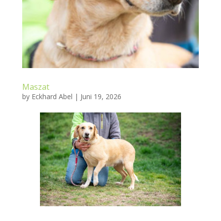
Maszat
by
Eckhard Abel
|
Juni 19, 2026