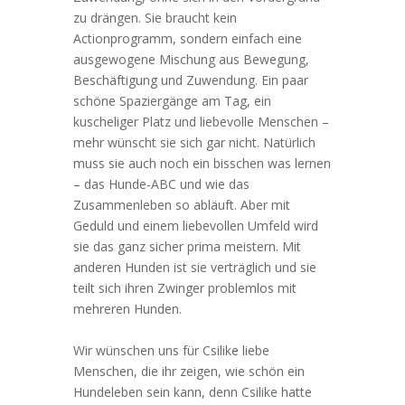
zu drängen. Sie braucht kein
Actionprogramm, sondern einfach eine
ausgewogene Mischung aus Bewegung,
Beschäftigung und Zuwendung. Ein paar
schöne Spaziergänge am Tag, ein
kuscheliger Platz und liebevolle Menschen –
mehr wünscht sie sich gar nicht. Natürlich
muss sie auch noch ein bisschen was lernen
– das Hunde-ABC und wie das
Zusammenleben so abläuft. Aber mit
Geduld und einem liebevollen Umfeld wird
sie das ganz sicher prima meistern. Mit
anderen Hunden ist sie verträglich und sie
teilt sich ihren Zwinger problemlos mit
mehreren Hunden.
Wir wünschen uns für Csilike liebe
Menschen, die ihr zeigen, wie schön ein
Hundeleben sein kann, denn Csilike hatte