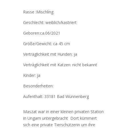
Rasse :Mischling
Geschlecht: weiblich/kastriert
Geboren:ca.06/2021
Größe/Gewicht: ca 45 cm
Verträglichkeit mit Hunden: ja
Verträglichkeit mit Katzen: nicht bekannt
Kinder: ja
Besonderheiten:
Aufenthalt: 33181 Bad Wünnenberg
Maszat war in einer kleinen privaten Station
in Ungarn untergebracht Dort kümmert
sich eine private Tierschützerin um ihre