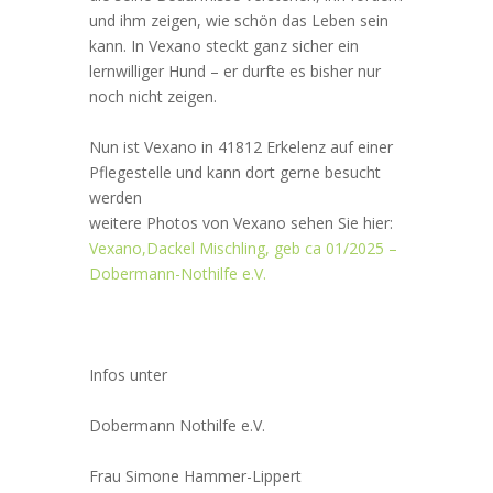
und ihm zeigen, wie schön das Leben sein
kann. In Vexano steckt ganz sicher ein
lernwilliger Hund – er durfte es bisher nur
noch nicht zeigen.
Nun ist Vexano in 41812 Erkelenz auf einer
Pflegestelle und kann dort gerne besucht
werden
weitere Photos von Vexano sehen Sie hier:
Vexano,Dackel Mischling, geb ca 01/2025 –
Dobermann-Nothilfe e.V.
Infos unter
Dobermann Nothilfe e.V.
Frau Simone Hammer-Lippert