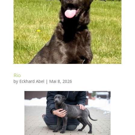
Rio
by
Eckhard Abel
|
Mai 8, 2026