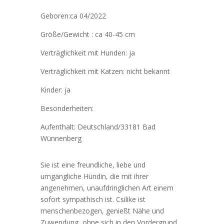
Geboren:ca 04/2022
Größe/Gewicht : ca 40-45 cm
Verträglichkeit mit Hunden: ja
Verträglichkeit mit Katzen: nicht bekannt
Kinder: ja
Besonderheiten:
Aufenthalt: Deutschland/33181 Bad
Wünnenberg
Sie ist eine freundliche, liebe und
umgängliche Hündin, die mit ihrer
angenehmen, unaufdringlichen Art einem
sofort sympathisch ist. Csilike ist
menschenbezogen, genießt Nähe und
Zuwendung, ohne sich in den Vordergrund