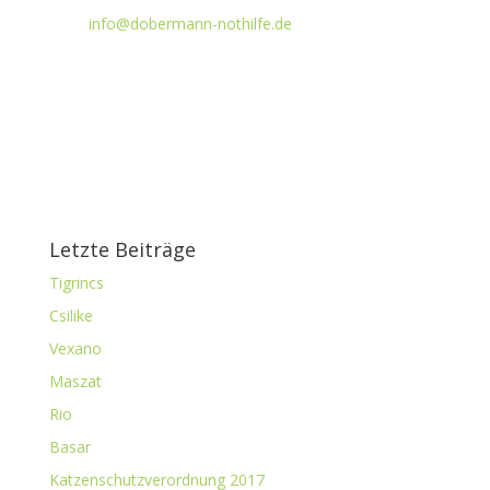
info@dobermann-nothilfe.de
Letzte Beiträge
Tigrincs
Csilike
Vexano
Maszat
Rio
Basar
Katzenschutzverordnung 2017