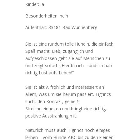
Kinder: ja
Besonderheiten: nein
Aufenthalt: 33181 Bad Wünnenberg
Sie ist eine rundum tolle Hündin, die einfach
Spaß macht. Lieb, zugänglich und
aufgeschlossen geht sie auf Menschen zu
und zeigt sofort: „Hier bin ich – und ich hab
richtig Lust aufs Leben!“
Sie ist aktiv, fröhlich und interessiert an
allem, was um sie herum passiert. Tigrincs
sucht den Kontakt, genießt
Streicheleinheiten und bringt eine richtig
positive Ausstrahlung mit.
Natürlich muss auch Tigrincs noch einiges
lernen – vom Hunde-ABC bis zu den kleinen