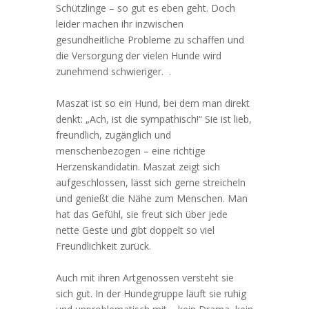
Schützlinge – so gut es eben geht. Doch
leider machen ihr inzwischen
gesundheitliche Probleme zu schaffen und
die Versorgung der vielen Hunde wird
zunehmend schwieriger. .
Maszat ist so ein Hund, bei dem man direkt
denkt: „Ach, ist die sympathisch!“ Sie ist lieb,
freundlich, zugänglich und
menschenbezogen – eine richtige
Herzenskandidatin. Maszat zeigt sich
aufgeschlossen, lässt sich gerne streicheln
und genießt die Nähe zum Menschen. Man
hat das Gefühl, sie freut sich über jede
nette Geste und gibt doppelt so viel
Freundlichkeit zurück.
Auch mit ihren Artgenossen versteht sie
sich gut. In der Hundegruppe läuft sie ruhig