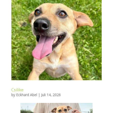
Csilike
by
Eckhard Abel
|
Juli 14, 2026