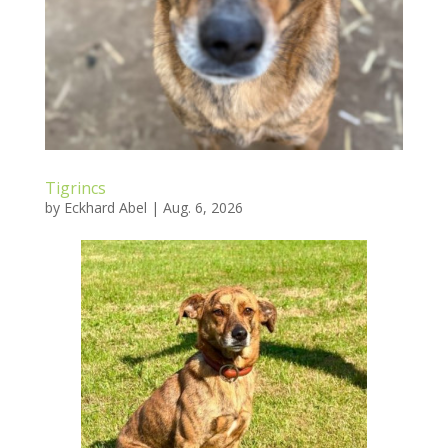
Tigrincs
by
Eckhard Abel
|
Aug. 6, 2026